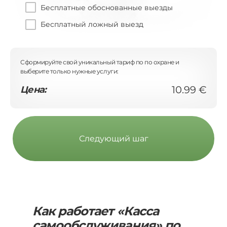
Бесплатные обоснованные выезды
Бесплатный ложный выезд
Сформируйте свой уникальный тариф по по охране и
выберите только нужные услуги:
10.99 €
Цена:
Следующий шаг
Как работает «Касса
самообслуживания» по