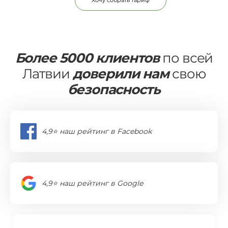
Хочу собрать тариф
Более 5000 клиентов
по всей
Латвии
доверили нам
свою
безопасность
4,9⭐️ наш рейтинг в Facebook
4,9⭐️ наш рейтинг в Google