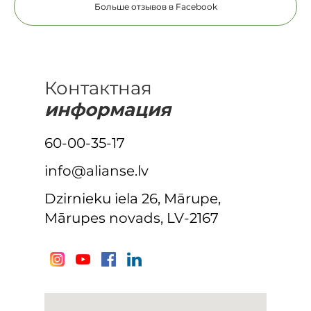
Больше отзывов в Facebook
Контактная
информация
60-00-35-17
info@alianse.lv
Dzirnieku iela 26, Mārupe,
Mārupes novads, LV-2167