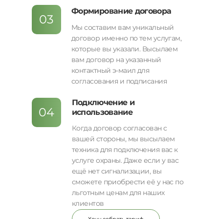
Формирование договора
03
Мы составим вам уникальный
договор именно по тем услугам,
которые вы указали. Высылаем
вам договор на указанный
контактный э-маил для
согласования и подписания
Подключение и
04
использование
Когда договор согласован с
вашей стороны, мы высылаем
техника для подключения вас к
услуге охраны. Даже если у вас
ещё нет сигнализации, вы
сможете приобрести её у нас по
льготным ценам для наших
клиентов