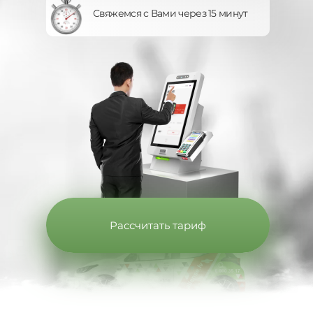
Свяжемся с Вами через 15 минут
Рассчитать тариф