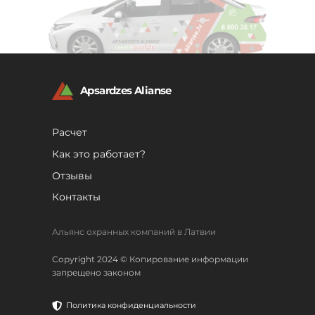
Apsardzes Alianse
Расчет
Как это работает?
Отзывы
Контакты
Альянс охранных компаний в Латвии
Copyright 2024 © Копирование информации
запрещено законом
Политика конфиденциальности