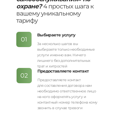
охране?
4 простых шага к
вашему уникальному
тарифу
Выбираете услугу
01
За несколько шагов вы
выбираете только необходимые
услуги именно вам. Ничего
лишнего без дополнительных
трат и хитростей
Предоставляете контакт
02
Предоставляете контакт
для составления договора нам
необходимо ответственное лицо
на кого оформлять услугу и
контактный номер телефона кому
звонить в случае тревоги