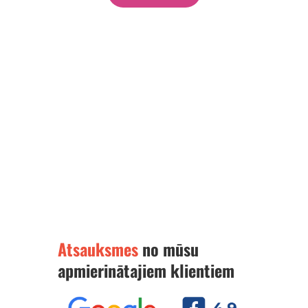
Atsauksmes
no mūsu
apmierinātajiem klientiem