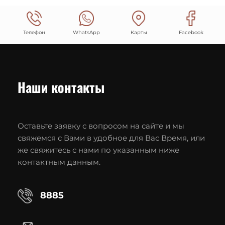
Телефон
WhatsApp
Карты
Facebook
Наши контакты
Оставьте заявку с вопросом на сайте и мы
свяжемся с Вами в удобное для Вас Время, или
же свяжитесь с нами по указанным ниже
контактным данным.
8885