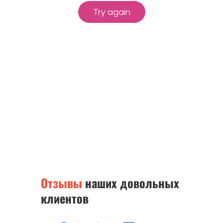
Отзывы
наших довольных
клиентов