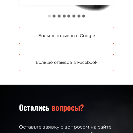
Больше отзывов в Google
Больше отзывов в Facebook
Остались
вопросы?
Оставьте заявку с вопросом на сайте