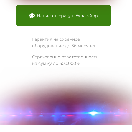
Написать сразу в WhatsApp
Гарантия на охранное
оборудование до 36 месяцев
Страхование ответственности
на сумму до 500.000 €