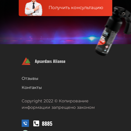
Получить консультацию
Apsardzes Alianse
Отзывы
Контакты
Copyright 2022 © Копирование
информации запрещено законом
8885