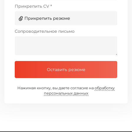
Прикрепить CV *
Прикрепить резюме
Сопроводительное письмо
Оставить резюме
Нажимая кнопку, вы даете согласие на
обработку
персональных данных