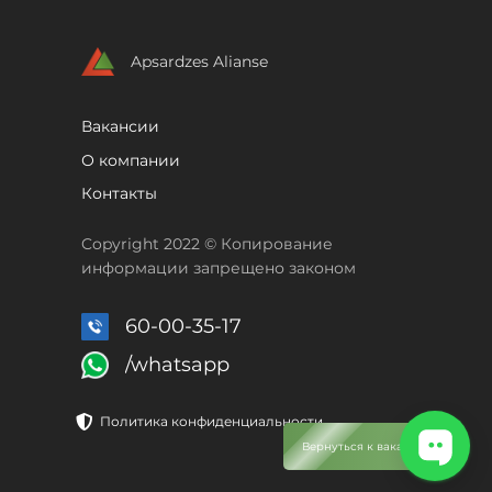
Apsardzes Alianse
Вакансии
О компании
Контакты
Copyright 2022 © Копирование
информации запрещено законом
60-00-35-17
/whatsapp
Политика конфиденциальности
Вернуться к вакансиям