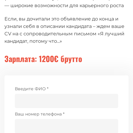
— широкие возможности для карьерного роста
Если, вы дочитали это объявление до конца и
узнали себя в описании кандидата – ждем ваше
CV на c сопроводительным письмом «Я лучший
кандидат, потому что...»
Зарплата: 1200€ брутто
Введите ФИО *
Ваш номер телефона *