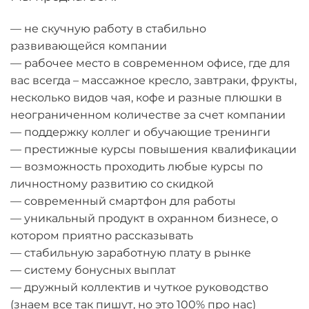
— не скучную работу в стабильно
развивающейся компании
— рабочее место в современном офисе, где для
вас всегда – массажное кресло, завтраки, фрукты,
несколько видов чая, кофе и разные плюшки в
неограниченном количестве за счет компании
— поддержку коллег и обучающие тренинги
— престижные курсы повышения квалификации
— возможность проходить любые курсы по
личностному развитию со скидкой
— современный смартфон для работы
— уникальный продукт в охранном бизнесе, о
котором приятно рассказывать
— стабильную заработную плату в рынке
— систему бонусных выплат
— дружный коллектив и чуткое руководство
(знаем все так пишут, но это 100% про нас)