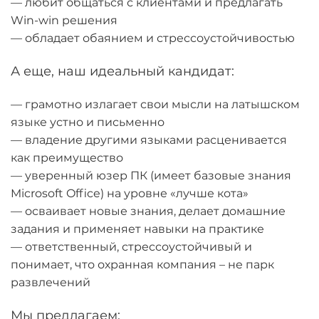
— любит общаться с клиентами и предлагать
Win-win решения
— обладает обаянием и стрессоустойчивостью
А еще, наш идеальный кандидат:
— грамотно излагает свои мысли на латышском
языке устно и письменно
— владение другими языками расценивается
как преимущество
— уверенный юзер ПК (имеет базовые знания
Microsoft Office) на уровне «лучше кота»
— осваивает новые знания, делает домашние
задания и применяет навыки на практике
— ответственный, стрессоустойчивый и
понимает, что охранная компания – не парк
развлечений
Мы предлагаем: