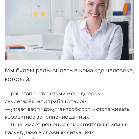
Мы будем рады видеть в команде человека,
который:
— работал с клиентами менеджером,
секретарём или траблшутером
— умеет вести документооборот и отслеживать
корректное заполнение данных
— принимает решения самостоятельно или не
пасует, даже в сложных ситуациях