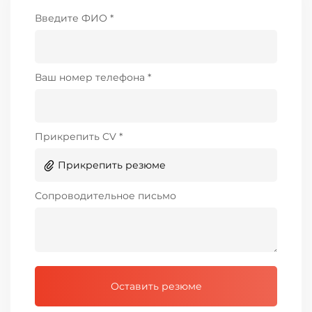
Введите ФИО *
Ваш номер телефона *
Прикрепить CV *
Прикрепить резюме
Сопроводительное письмо
Оставить резюме