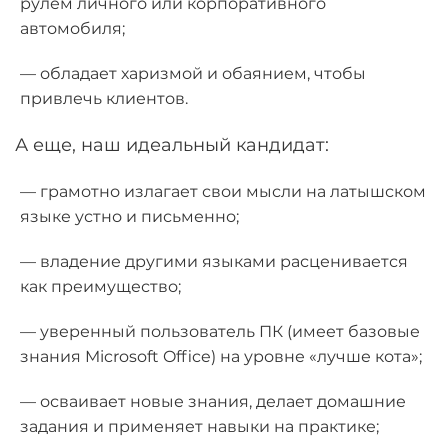
рулём личного или корпоративного
автомобиля;
— обладает харизмой и обаянием, чтобы
привлечь клиентов.
А еще, наш идеальный кандидат:
— грамотно излагает свои мысли на латышском
языке устно и письменно;
— владение другими языками расценивается
как преимущество;
— уверенный пользователь ПК (имеет базовые
знания Microsoft Office) на уровне «лучше кота»;
— осваивает новые знания, делает домашние
задания и применяет навыки на практике;