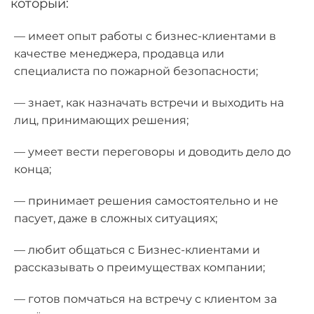
который:
— имеет опыт работы с бизнес-клиентами в
качестве менеджера, продавца или
специалиста по пожарной безопасности;
— знает, как назначать встречи и выходить на
лиц, принимающих решения;
— умеет вести переговоры и доводить дело до
конца;
— принимает решения самостоятельно и не
пасует, даже в сложных ситуациях;
— любит общаться с Бизнес-клиентами и
рассказывать о преимуществах компании;
— готов помчаться на встречу с клиентом за