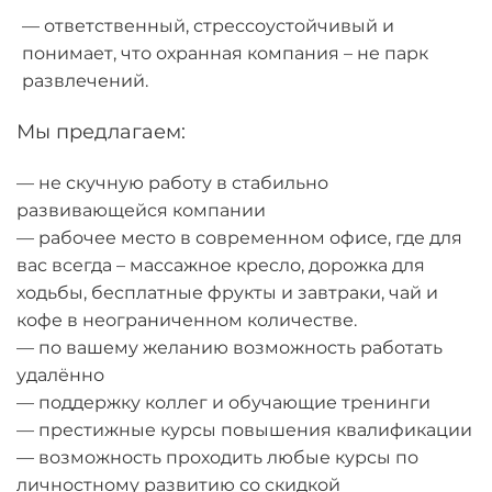
— ответственный, стрессоустойчивый и
понимает, что охранная компания – не парк
развлечений.
Мы предлагаем:
— не скучную работу в стабильно
развивающейся компании
—
рабочее место в современном офисе, где для
вас всегда – массажное кресло, дорожка для
ходьбы, бесплатные фрукты и завтраки, чай и
кофе в неограниченном количестве.
— по вашему желанию возможность работать
удалённо
— поддержку коллег и обучающие тренинги
— престижные курсы повышения квалификации
— возможность проходить любые курсы по
личностному развитию со скидкой