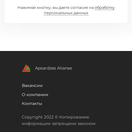
Нажимая кнопку, вы даете согласие на
обработку
персональных данных
Apsardzes Alianse
Вакансии
О компании
Контакты
Copyright 2022 © Копирование
информации запрещено законом