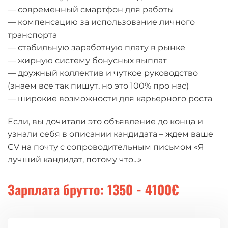
— современный смартфон для работы
— компенсацию за использование личного
транспорта
— стабильную заработную плату в рынке
— жирную систему бонусных выплат
— дружный коллектив и чуткое руководство
(знаем все так пишут, но это 100% про нас)
— широкие возможности для карьерного роста
Если, вы дочитали это объявление до конца и
узнали себя в описании кандидата – ждем ваше
CV на почту c сопроводительным письмом «Я
лучший кандидат, потому что...»
Зарплата брутто: 1350 - 4100€