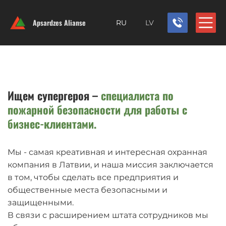
Apsardzes Alianse
RU
LV
Ищем супергероя –
специалиста по
пожарной безопасности для работы с
бизнес-клиентами.
Мы - самая креативная и интересная охранная
компания в Латвии, и наша миссия заключается
в том, чтобы сделать все предприятия и
общественные места безопасными и
защищенными.
В связи с расширением штата сотрудников мы