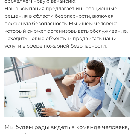
объявляем новую вакансию.
Наша компания предлагает инновационные
решения в области безопасности, включая
пожарную безопасность. Мы ищем человека,
который сможет организовывать обслуживание,
находить новые объекты и продвигать наши
услуги в сфере пожарной безопасности.
Мы будем рады видеть в команде человека,