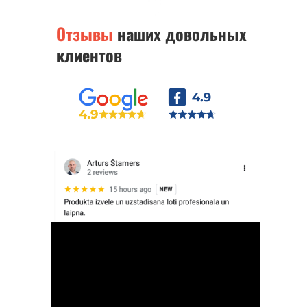
Отзывы
наших довольных
клиентов