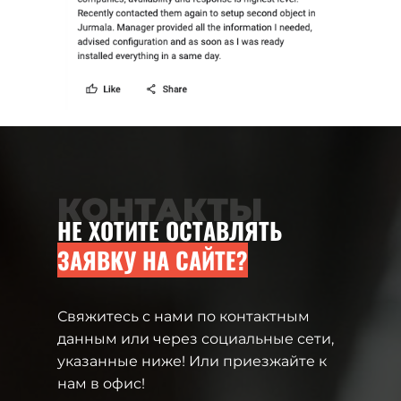
КОНТАКТЫ
НЕ ХОТИТЕ ОСТАВЛЯТЬ
ЗАЯВКУ НА САЙТЕ?
Свяжитесь с нами по контактным
данным или через социальные сети,
указанные ниже! Или приезжайте к
нам в офис!