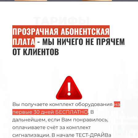
ТАРИФЫ
ПРОЗРАЧНАЯ АБОНЕНТСКАЯ
ПЛАТА
- МЫ НИЧЕГО НЕ ПРЯЧЕМ
ОТ КЛИЕНТОВ
Вы получаете комплект оборудования
на
первые 30 дней БЕСПЛАТНО
. В
дальнейшем, если Вам понравилось,
оплачиваете счёт за комплект
сигнализации. В начале ТЕСТ-ДРАЙВа