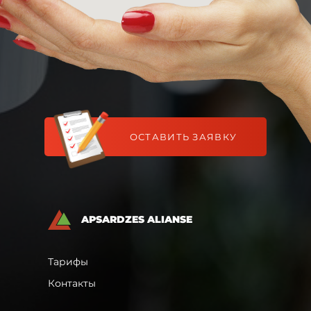
ОСТАВИТЬ ЗАЯВКУ
APSARDZES ALIANSE
Тарифы
Контакты