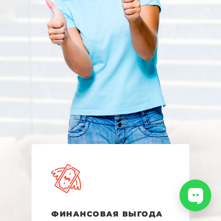
ФИНАНСОВАЯ ВЫГОДА