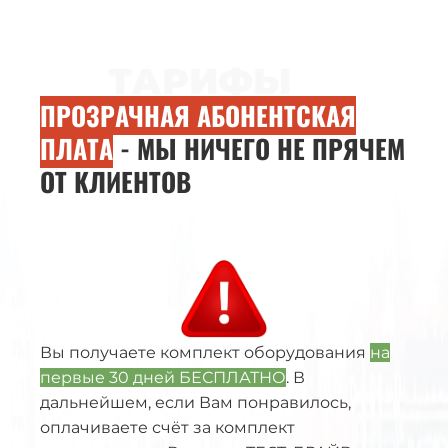
ТАРИФЫ
ПРОЗРАЧНАЯ АБОНЕНТСКАЯ
ПЛАТА
- МЫ НИЧЕГО НЕ ПРЯЧЕМ
ОТ КЛИЕНТОВ
Вы получаете комплект оборудования
на
первые 30 дней БЕСПЛАТНО
. В
дальнейшем, если Вам понравилось,
оплачиваете счёт за комплект