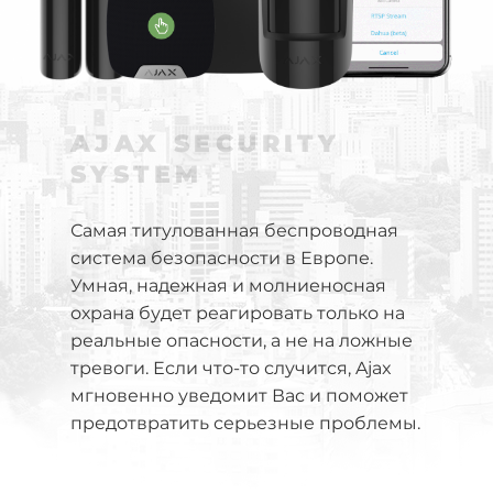
AJAX SECURITY
SYSTEM
Самая титулованная беспроводная
система безопасности в Европе.
Умная, надежная и молниеносная
охрана будет реагировать только на
реальные опасности, а не на ложные
тревоги. Если что-то случится, Ajax
мгновенно уведомит Вас и поможет
предотвратить серьезные проблемы.