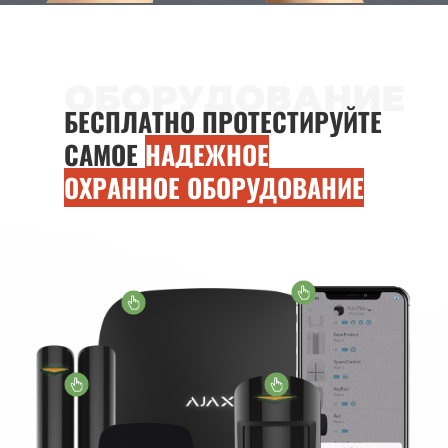
ОБОРУДОВАНИЕ
БЕСПЛАТНО ПРОТЕСТИРУЙТЕ
САМОЕ
НАДЕЖНОЕ
ОХРАННОЕ ОБОРУДОВАНИЕ