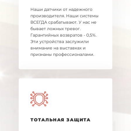
Наши датчики от надежного
производителя. Наши системы
ВСЕГДА срабатывают. У нас не
бывает ложных тревог.
Гарантийных возвратов - 0,5%.
Эти устройства заслужили
внимание на выставках и
признаны профессионалами.
ТОТАЛЬНАЯ ЗАЩИТА