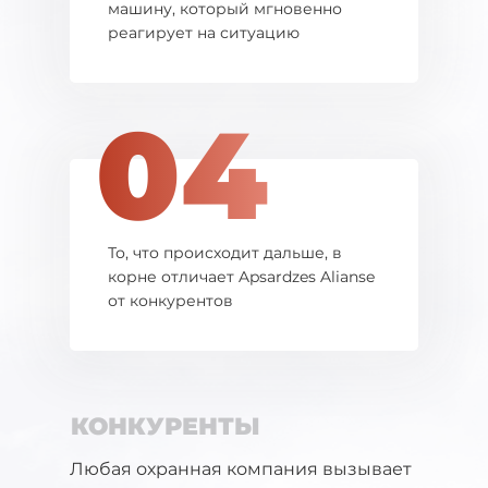
машину, который мгновенно
реагирует на ситуацию
04
То, что происходит дальше, в
корне отличает Apsardzes Alianse
от конкурентов
КОНКУРЕНТЫ
Любая охранная компания вызывает