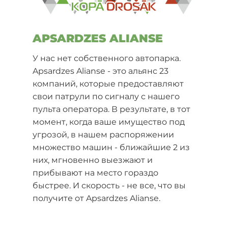
APSARDZES ALIANSE
У нас нет собственного автопарка.
Apsardzes Alianse - это альянс 23
компаний, которые предоставляют
свои патрули по сигналу с нашего
пульта оператора. В результате, в тот
момент, когда ваше имущество под
угрозой, в нашем распоряжении
множество машин - ближайшие 2 из
них, мгновенно выезжают и
прибывают на место гораздо
быстрее. И скорость - не все, что вы
получите от Apsardzes Alianse.