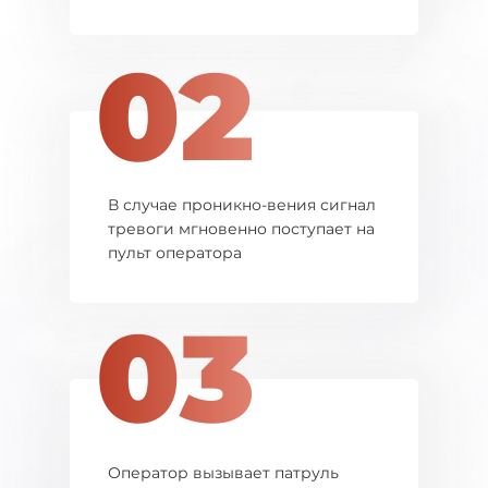
02
В случае проникно-вения сигнал
тревоги мгновенно поступает на
пульт оператора
03
Оператор вызывает патруль