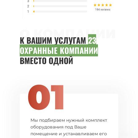
О КОМПАНИИ
К ВАШИМ УСЛУГАМ
23
ОХРАННЫЕ КОМПАНИИ
ВМЕСТО ОДНОЙ
01
Мы подбираем нужный комплект
оборудования под Ваше
помещение и устанавливаем его