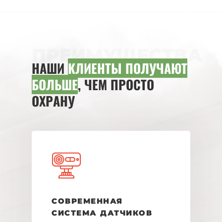
ПРЕИМУЩЕСТВА
НАШИ
КЛИЕНТЫ ПОЛУЧАЮТ
БОЛЬШЕ
, ЧЕМ ПРОСТО
ОХРАНУ
СОВРЕМЕННАЯ
СИСТЕМА ДАТЧИКОВ