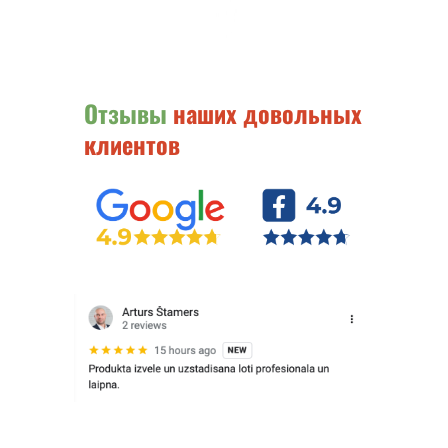
Отзывы
наших довольных
клиентов