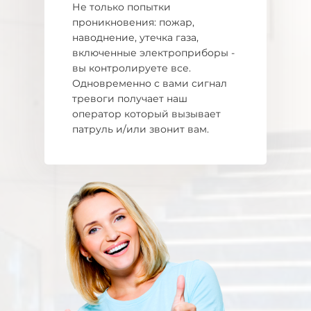
Не только попытки
проникновения: пожар,
наводнение, утечка газа,
включенные электроприборы -
вы контролируете все.
Одновременно с вами сигнал
тревоги получает наш
оператор который вызывает
патруль и/или звонит вам.