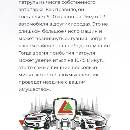
патруль из числа собственного
автопарка. Как правило, он
составляет 5-10 машин на Ригу и 1-3
автомобиля в других городах. Это не
слишком большое число машин и
может возникнуть ситуация, когда в
вашем районе нет свободных машин.
Тогда время прибытия патруля
может увеличиться на 10-15 минут...
это те самые лишние несколько
минут, которые злоумышленник
проведет наедине с вашим
имуществом.