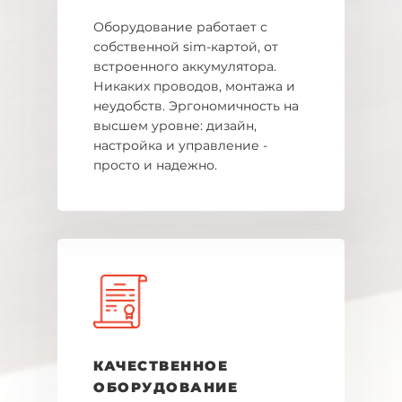
Оборудование работает с
собственной sim-картой, от
встроенного аккумулятора.
Никаких проводов, монтажа и
неудобств. Эргономичность на
высшем уровне: дизайн,
настройка и управление -
просто и надежно.
КАЧЕСТВЕННОЕ
ОБОРУДОВАНИЕ