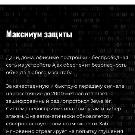
Максимум защиты
Дачи, дома, офисные постройки - беспроводная
сеть из устройств Ajax обеспечит безопасность
объекта любого масштаба.
За качественную и быструю передачу сигнала
на расстояние до 2000 метров отвечает
зашифрованный радиопротокол Jeweller.
Система невосприимчива к вирусам и кибер-
атакам. Она автоматически обновляется и
совершенствует свои возможности. Хаб
мгновенно отреагирует на попытку глушения