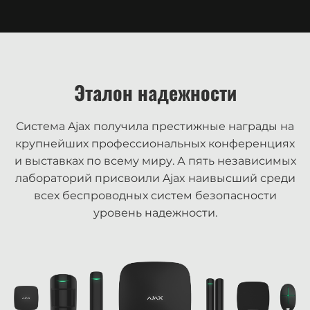
Эталон надежности
Система Ajax получила престижные награды на
крупнейших профессиональных конференциях
и выставках по всему миру. А пять независимых
лабораторий присвоили Ajax наивысший среди
всех беспроводных систем безопасности
уровень надежности.