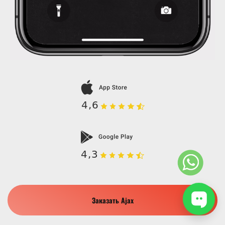
Заказать Ajax