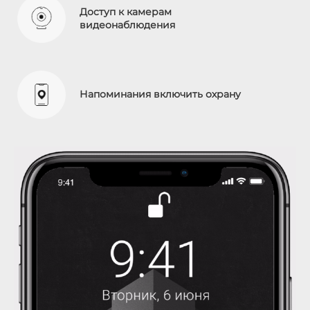
Доступ к камерам
видеонаблюдения
Напоминания включить охрану