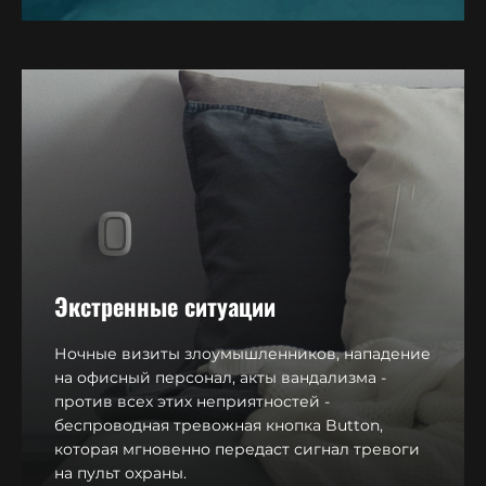
Экстренные ситуации
Ночные визиты злоумышленников, нападение
на офисный персонал, акты вандализма -
против всех этих неприятностей -
беспроводная тревожная кнопка Button,
которая мгновенно передаст сигнал тревоги
на пульт охраны.