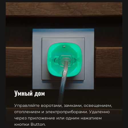
Умный дом
Управляйте воротами, замками, освещением,
отоплением и электроприборами. Удаленно
через приложение или одним нажатием
кнопки Button.