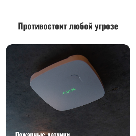
Противостоит любой угрозе
Пожарные датчики