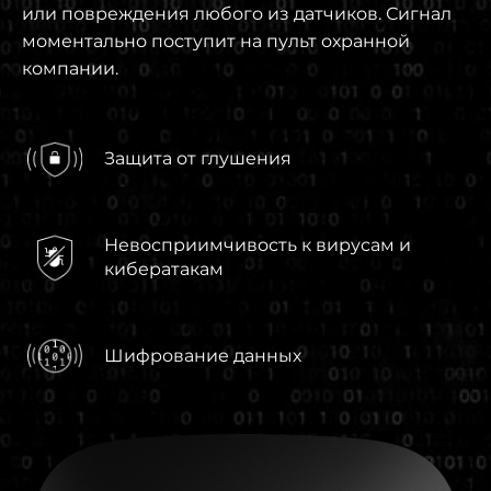
или повреждения любого из датчиков. Сигнал
моментально поступит на пульт охранной
компании.
Защита от глушения
Невосприимчивость к вирусам и
кибератакам
Шифрование данных