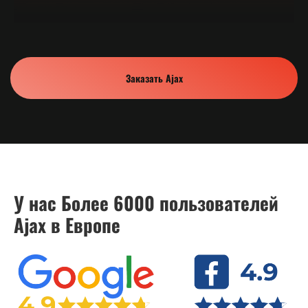
Заказать Ajax
У нас Более 6000 пользователей
Ajax в Европе