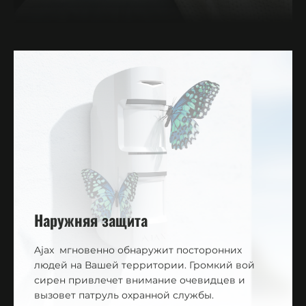
Наружняя защита
Ajax мгновенно обнаружит посторонних
людей на Вашей территории. Громкий вой
сирен привлечет внимание очевидцев и
вызовет патруль охранной службы.