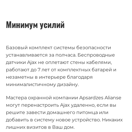
Минимум усилий
Базовый комплект системы безопасности
устанавливается за полчаса. Беспроводные
датчики Ajax не оплетают стены кабелями,
работают до 7 лет от комплектных батарей и
незаметны в интерьере благодаря
минималистичному дизайну.
Мастера охранной компании Apsardzes Alianse
могут перенастроить Ajax удаленно, если вы
решите завести домашнего питомца или
добавить в систему новое устройство. Никаких
лишних визитов в Ваш дом.