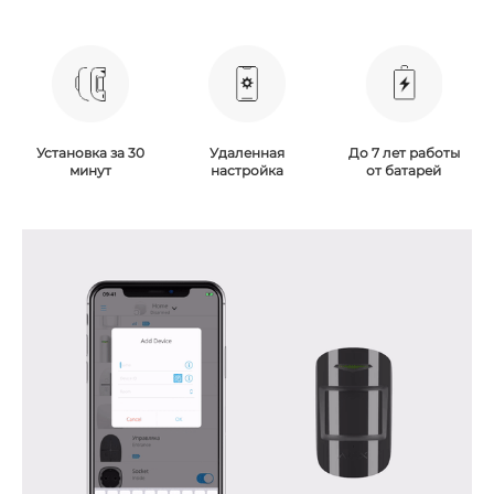
Установка за 30
Удаленная
До 7 лет работы
минут
настройка
от батарей