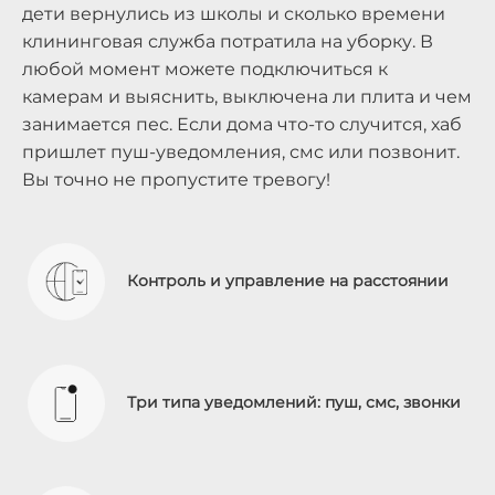
дети вернулись из школы и сколько времени
клининговая служба потратила на уборку. В
любой момент можете подключиться к
камерам и выяснить, выключена ли плита и чем
занимается пес. Если дома что-то случится, хаб
пришлет пуш-уведомления, смс или позвонит.
Вы точно не пропустите тревогу!
Контроль и управление на расстоянии
Три типа уведомлений: пуш, смс, звонки