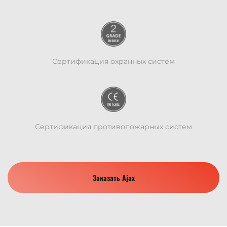
Сертификация охранных систем
Сертификация противопожарных систем
Заказать Ajax