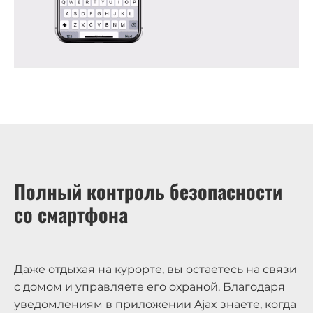
Полный контроль безопасности
со смартфона
Даже отдыхая на курорте, вы остаетесь на связи
с домом и управляете его охраной. Благодаря
уведомлениям в приложении Ajax знаете, когда