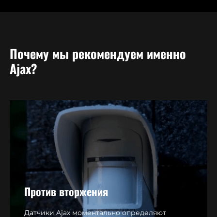
Почему мы рекомендуем именно
Ajax?
Против вторжения
Датчики Ajax моментально определяют