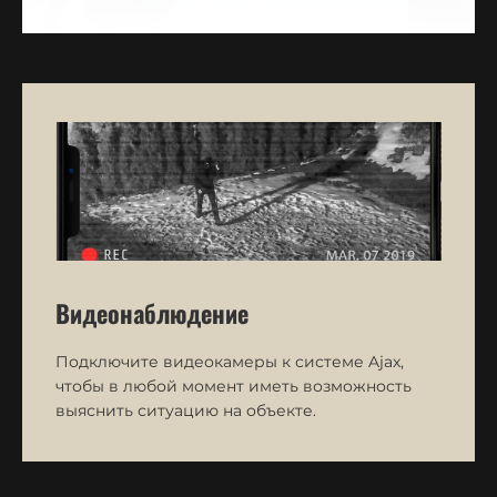
Видеонаблюдение
Подключите видеокамеры к системе Ajax,
чтобы в любой момент иметь возможность
выяснить ситуацию на объекте.