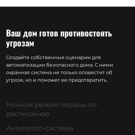
Ваш дом готов противостоять
угрозам
Создайте собственные сценарии для
автоматизации безопасного дома. С ними
охранная система не только оповестит об
угрозе, но и поможет ее предотвратить.
Ночной режим охраны по
расписанию
Антипотоп-система