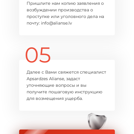
Пришлите нам копию заявления о
возбуждении производства о
проступке или уголовного дела на
почту: info@alianse.lv
05
Далее с Вами свяжется специалист
Apsardzes Alianse, задаст
уточняющие вопросы и вы
получите пошаговую инструкцию
для возмещения ущерба.