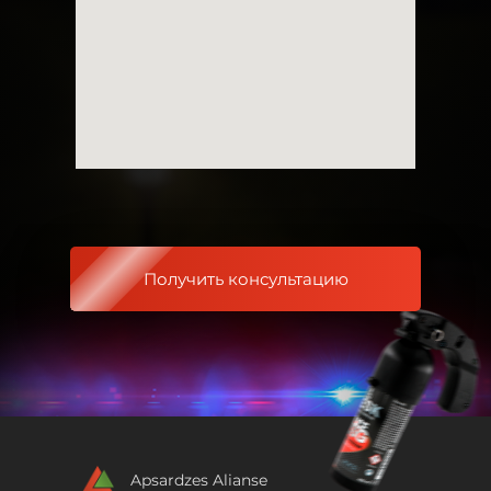
Получить консультацию
Apsardzes Alianse