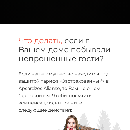
Что делать,
если в
Вашем доме побывали
непрошенные гости?
Если ваше имущество находится под
защитой тарифа «Застрахованный» в
Apsardzes Alianse, то Вам не о чем
беспокоится. Чтобы получить
компенсацию, выполните
следующие действия: