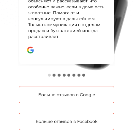
объясняют и рассказывают, что
ситуацию!
особенно важно, если в доме есть
животные. Помогают и
консультируют в дальнейшем.
Только коммуникация с отделом
продаж и бухгалтерией иногда
расстраивает.
Больше отзывов в Google
Больше отзывов в Facebook