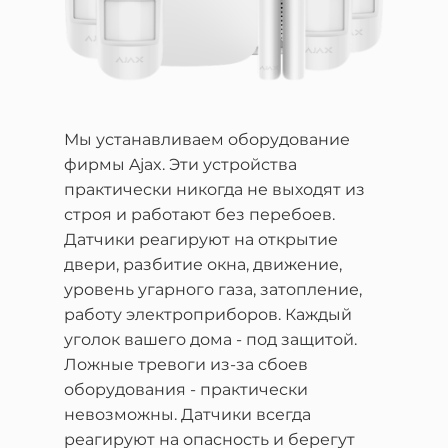
Мы устанавливаем оборудование
фирмы Ajax. Эти устройства
практически никогда не выходят из
строя и работают без перебоев.
Датчики реагируют на открытие
двери, разбитие окна, движение,
уровень угарного газа, затопление,
работу электроприборов. Каждый
уголок вашего дома - под защитой.
Ложные тревоги из-за сбоев
оборудования - практически
невозможны. Датчики всегда
реагируют на опасность и берегут