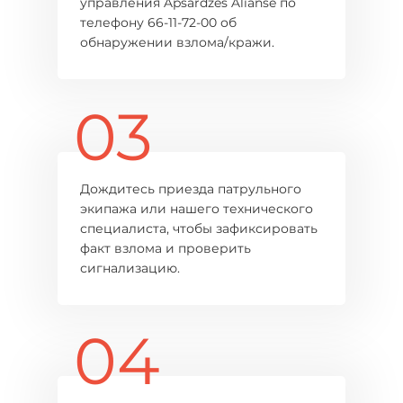
управления Apsardzes Alianse по
телефону 66-11-72-00 об
обнаружении взлома/кражи.
03
Дождитесь приезда патрульного
экипажа или нашего технического
специалиста, чтобы зафиксировать
факт взлома и проверить
сигнализацию.
04