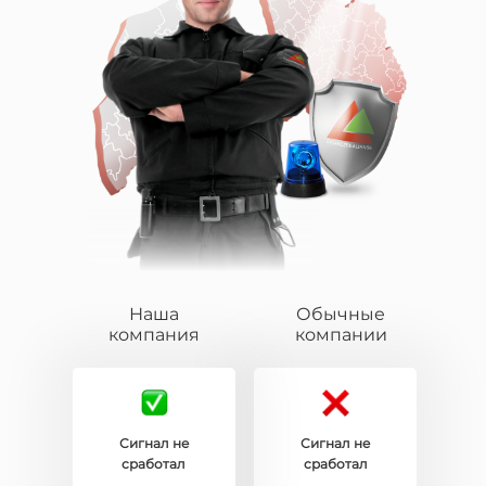
Наша
Обычные
компания
компании
Сигнал не
Сигнал не
сработал
сработал