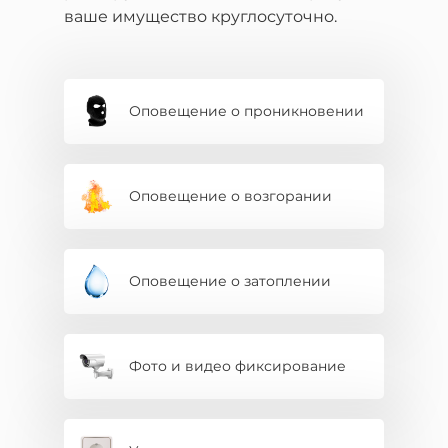
ваше имущество круглосуточно.
Оповещение о проникновении
Оповещение о возгорании
Оповещение о затоплении
Фото и видео фиксирование