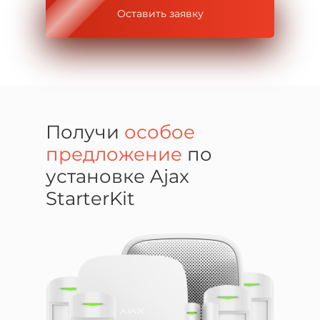
Оставить заявку
Получи
особое
предложение
по
установке Ajax
StarterKit