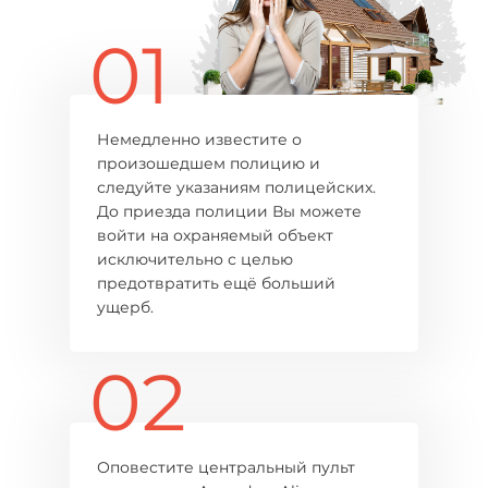
01
Немедленно известите о
произошедшем полицию и
следуйте указаниям полицейских.
До приезда полиции Вы можете
войти на охраняемый объект
исключительно с целью
предотвратить ещё больший
ущерб.
02
Оповестите центральный пульт