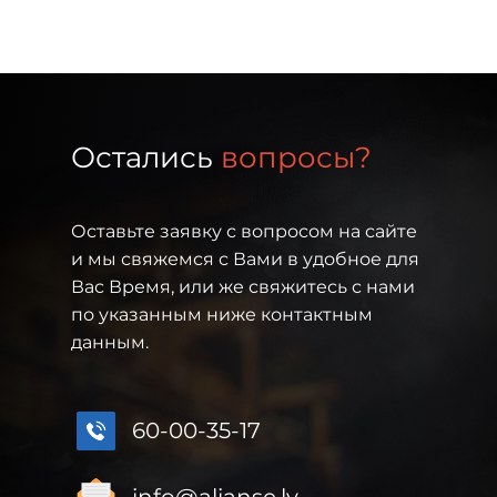
Остались
вопросы?
Оставьте заявку с вопросом на сайте
и мы свяжемся с Вами в удобное для
Вас Время, или же свяжитесь с нами
по указанным ниже контактным
данным.
60-00-35-17