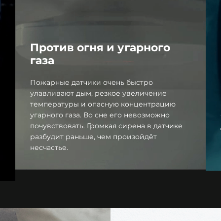
Против огня и угарного
газа
Пожарные датчики очень быстро
улавливают дым, резкое увеличение
температуры и опасную концентрацию
угарного газа. Во сне его невозможно
почувствовать. Громкая сирена в датчике
разбудит раньше, чем произойдёт
несчастье.