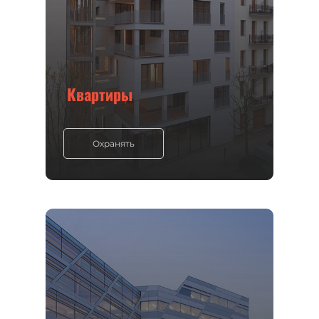
Квартиры
Охранять