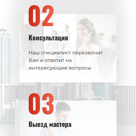
02
Консультация
Наш специалист перезвонит
Вам и ответит на
интересующие вопросы
03
Выезд мастера