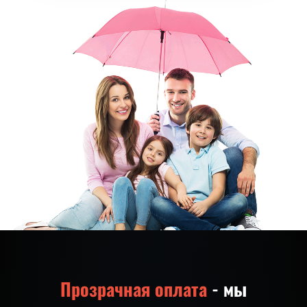
Прозрачная оплата
- мы