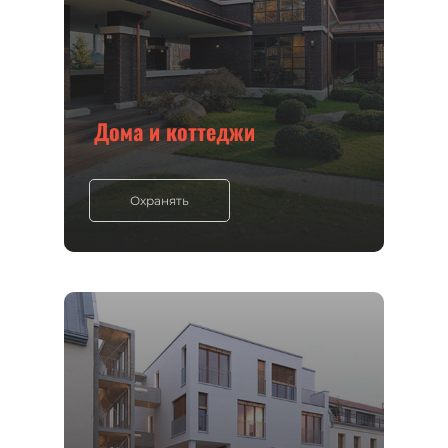
Дома и коттеджи
Охранять