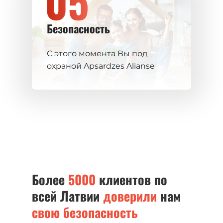
05
Безопасность
С этого момента Вы под
охраной Apsardzes Alianse
Более
5000
клиентов по
всей Латвии
доверили
нам
свою безопасность