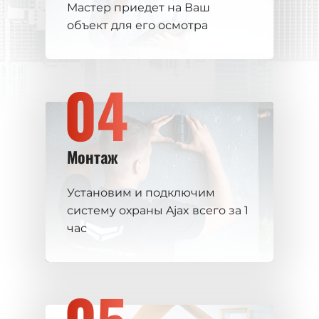
Мастер приедет на Ваш
объект для его осмотра
04
Монтаж
Установим и подключим
систему охраны Ajax всего за 1
час