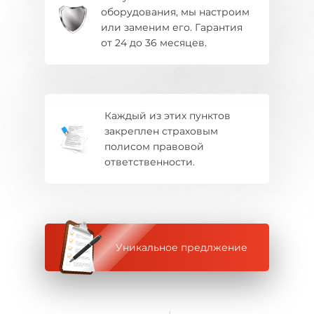
оборудования, мы настроим
или заменим его. Гарантия
от 24 до 36 месяцев.
Каждый из этих пунктов
закреплен страховым
полисом правовой
ответственности.
Уникальное предлжение