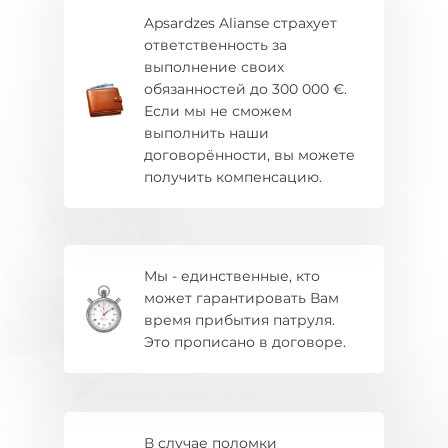
Apsardzes Alianse страхует
ответственность за
выполнение своих
обязанностей до 300 000 €.
Если мы не сможем
выполнить наши
договорённости, вы можете
получить компенсацию.
Мы - единственные, кто
может гарантировать Вам
время прибытия патруля.
Это прописано в договоре.
В случае поломки