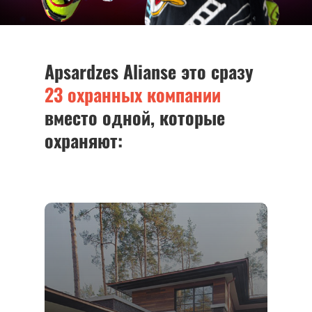
Apsardzes Alianse это сразу
23 охранных компании
вместо одной, которые
охраняют: