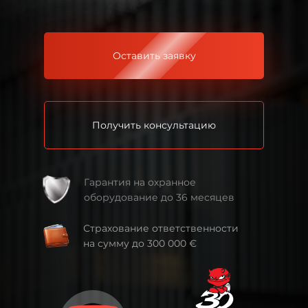
Оставить заявку
Получить консультацию
Гарантия на охранное
оборудование до 36 месяцев
Страхование ответственности
на сумму до 300 000 €