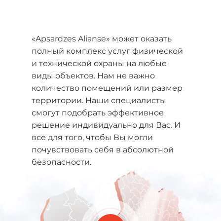
«Apsardzes Alianse» может оказать
полный комплекс услуг физической
и технической охраны на любые
виды объектов. Нам не важно
количество помещений или размер
территории. Наши специалисты
смогут подобрать эффективное
решение индивидуально для Вас. И
все для того, чтобы Вы могли
почувствовать себя в абсолютной
безопасности.