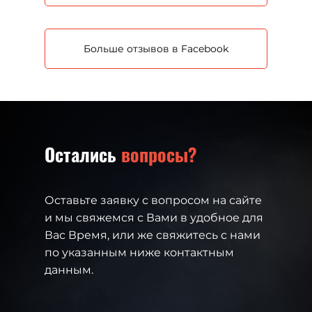
Больше отзывов в Facebook
Остались
вопросы?
Оставьте заявку с вопросом на сайте
и мы свяжемся с Вами в удобное для
Вас Время, или же свяжитесь с нами
по указанным ниже контактным
данным.