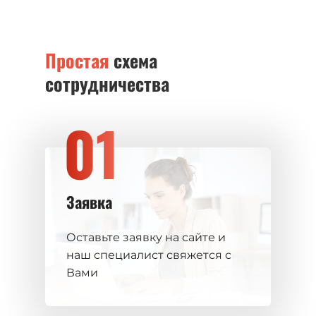
Простая
схема
сотрудничества
01
Заявка
Оставьте заявку на сайте и
наш специалист свяжется с
Вами