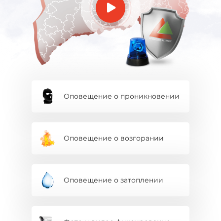
Оповещение о проникновении
Оповещение о возгорании
Оповещение о затоплении