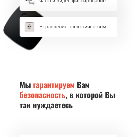
Фото и видео фиксирование
Управление электричеством
Мы
гарантируем
Вам
безопасность
, в которой Вы
так нуждаетесь