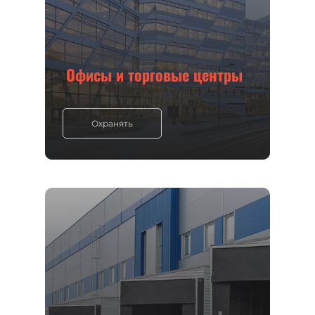
Офисы и торговые центры
Охранять